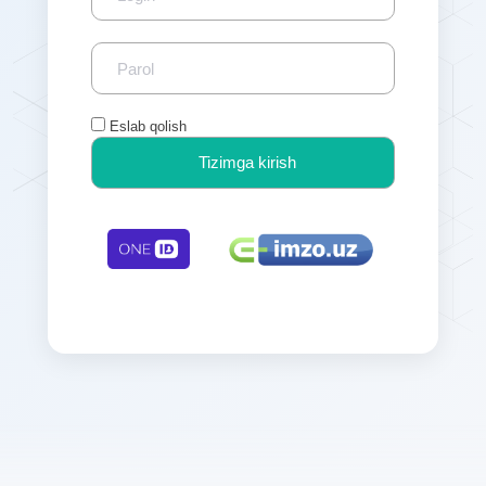
Eslab qolish