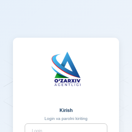
Kirish
Login va parolni kiriting